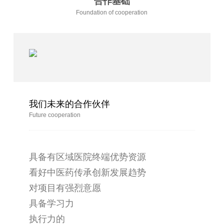
合作基础
Foundation of cooperation
我们未来的合作伙伴
Future cooperation
具备有区域医院终端优势资源
看好中医药传承创新发展趋势
对项目有强烈意愿
具备学习力
执行力的